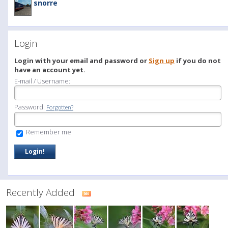
snorre
Login
Login with your email and password or
Sign up
if you do not
have an account yet.
E-mail / Username:
Password:
Forgotten?
Remember me
Recently Added